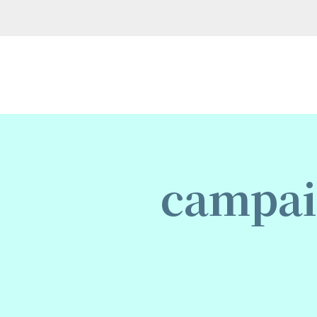
campai