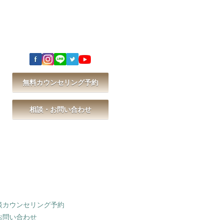
無料カウンセリング予約
相談・お問い合わせ
談カウンセリング予約
お問い合わせ