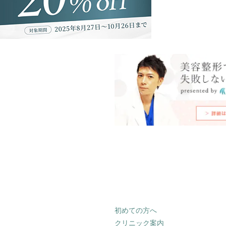
初めての方へ
クリニック案内