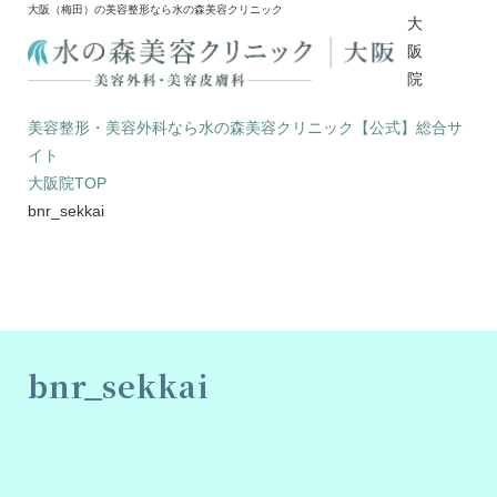
大阪（梅田）の美容整形なら水の森美容クリニック
大
阪
院
美容整形・美容外科なら水の森美容クリニック【公式】総合サ
イト
大阪院TOP
bnr_sekkai
bnr_sekkai