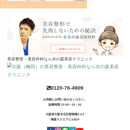
美容整形・美容外科なら水の森美容クリニック
0120-76-4909
お気軽にお問い合わせください。
診療時間 10:00～19：00
大阪府大阪市北区曽根崎2-3-2
梅新スクエアビルB1F