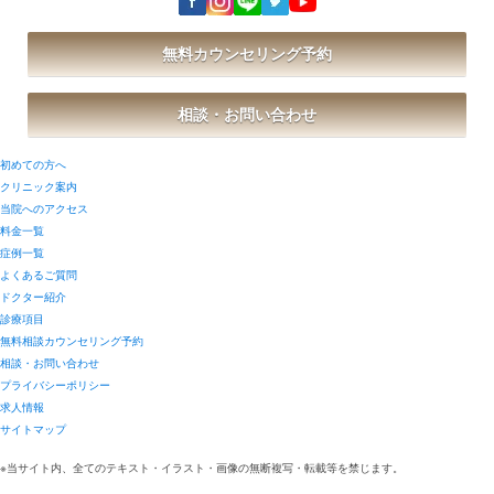
無料カウンセリング予約
相談・お問い合わせ
初めての方へ
クリニック案内
当院へのアクセス
料金一覧
症例一覧
よくあるご質問
ドクター紹介
診療項目
無料相談カウンセリング予約
相談・お問い合わせ
プライバシーポリシー
求人情報
サイトマップ
※当サイト内、全てのテキスト・イラスト・画像の無断複写・転載等を禁じます。