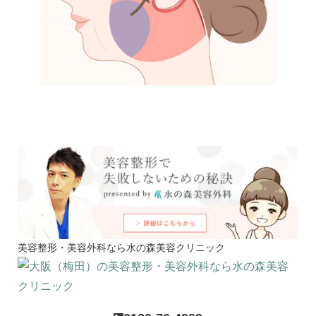
美容整形・美容外科なら水の森美容クリニック