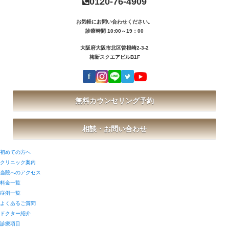
0120-76-4909
お気軽にお問い合わせください。
診療時間 10:00～19：00
大阪府大阪市北区曽根崎2-3-2
梅新スクエアビルB1F
無料カウンセリング予約
相談・お問い合わせ
初めての方へ
クリニック案内
当院へのアクセス
料金一覧
症例一覧
よくあるご質問
ドクター紹介
診療項目