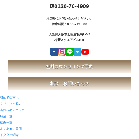
0120-76-4909
お気軽にお問い合わせください。
診療時間 10:00～19：00
大阪府大阪市北区曽根崎2-3-2
梅新スクエアビルB1F
無料カウンセリング予約
相談・お問い合わせ
初めての方へ
クリニック案内
当院へのアクセス
料金一覧
症例一覧
よくあるご質問
ドクター紹介