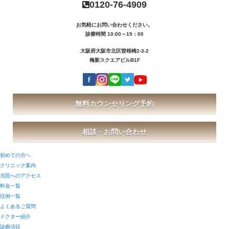
0120-76-4909
お気軽にお問い合わせください。
診療時間 10:00～19：00
大阪府大阪市北区曽根崎2-3-2
梅新スクエアビルB1F
無料カウンセリング予約
相談・お問い合わせ
初めての方へ
クリニック案内
当院へのアクセス
料金一覧
症例一覧
よくあるご質問
ドクター紹介
診療項目