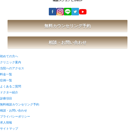
梅新スクエアビルB1F
無料カウンセリング予約
相談・お問い合わせ
初めての方へ
クリニック案内
当院へのアクセス
料金一覧
症例一覧
よくあるご質問
ドクター紹介
診療項目
無料相談カウンセリング予約
相談・お問い合わせ
プライバシーポリシー
求人情報
サイトマップ