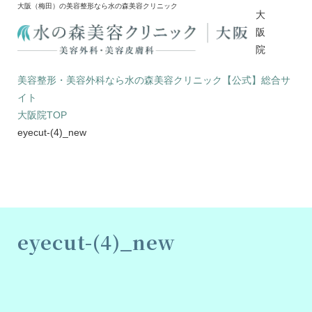
大阪（梅田）の美容整形なら水の森美容クリニック
大
阪
院
美容整形・美容外科なら水の森美容クリニック【公式】総合サ
イト
大阪院TOP
eyecut-(4)_new
eyecut-(4)_new