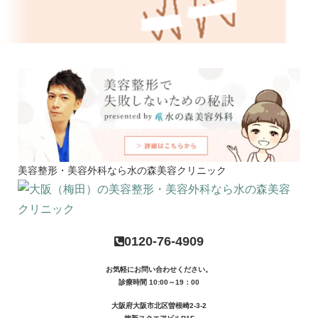
美容整形・美容外科なら水の森美容クリニック
0120-76-4909
お気軽にお問い合わせください。
診療時間 10:00～19：00
大阪府大阪市北区曽根崎2-3-2