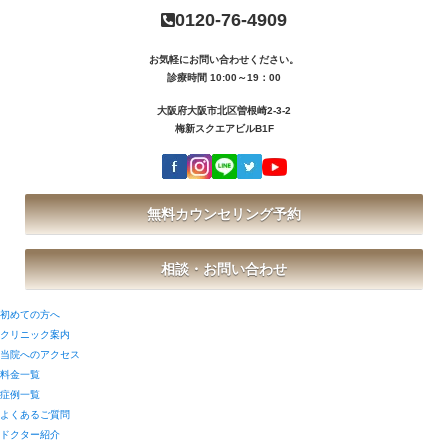
0120-76-4909
お気軽にお問い合わせください。
診療時間 10:00～19：00
大阪府大阪市北区曽根崎2-3-2
梅新スクエアビルB1F
無料カウンセリング予約
相談・お問い合わせ
初めての方へ
クリニック案内
当院へのアクセス
料金一覧
症例一覧
よくあるご質問
ドクター紹介