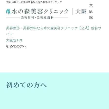
大阪（梅田）の美容整形なら水の森美容クリニック
大
阪
院
美容整形・美容外科なら水の森美容クリニック【公式】総合サ
イト
大阪院TOP
初めての方へ
初めての方へ