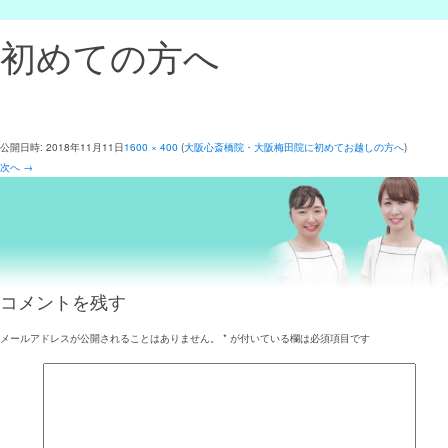
初めての方へ
公開日時:
2018年11月11日
1600 × 400
(
大阪心斎橋院・大阪梅田院に初めてお越しの方へ
)
次へ →
コメントを残す
メールアドレスが公開されることはありません。
*
が付いている欄は必須項目です