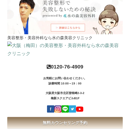
美容整形・美容外科なら水の森美容クリニック
0120-76-4909
お気軽にお問い合わせください。
診療時間 10:00～19：00
大阪府大阪市北区曽根崎2-3-2
梅新スクエアビルB1F
無料カウンセリング予約