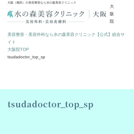
大阪（梅田）の美容整形なら水の森美容クリニック
大
阪
院
美容整形・美容外科なら水の森美容クリニック【公式】総合サ
イト
大阪院TOP
tsudadoctor_top_sp
tsudadoctor_top_sp