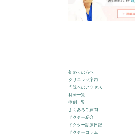
初めての方へ
クリニック案内
当院へのアクセス
料金一覧
症例一覧
よくあるご質問
ドクター紹介
ドクター診療日記
ドクターコラム