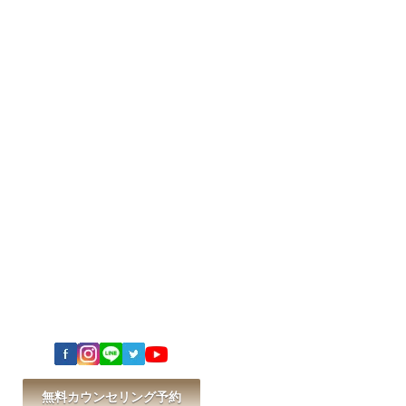
無料カウンセリング予約