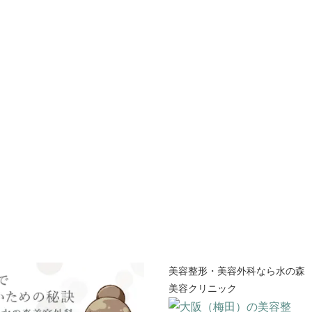
美容整形・美容外科なら水の森
美容クリニック