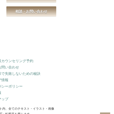
相談・お問い合わせ
談カウンセリング予約
お問い合わせ
形で失敗しないための秘訣
ア情報
バシーポリシー
報
マップ
ト内、全てのテキスト・イラスト・画像
写・転載等を禁じます。