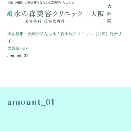
大阪（梅田）の美容整形なら水の森美容クリニック
大
阪
院
美容整形・美容外科なら水の森美容クリニック【公式】総合サ
イト
大阪院TOP
amount_01
amount_01