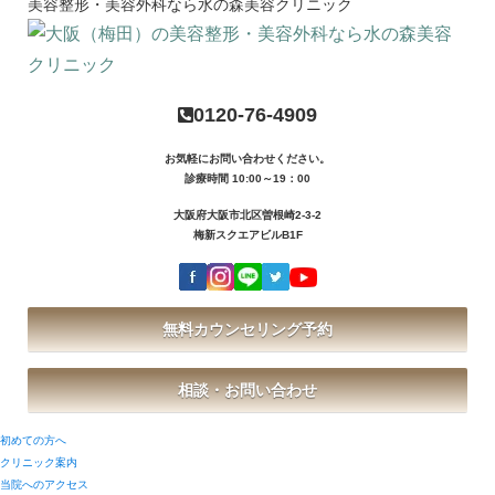
美容整形・美容外科なら水の森美容クリニック
0120-76-4909
お気軽にお問い合わせください。
診療時間 10:00～19：00
大阪府大阪市北区曽根崎2-3-2
梅新スクエアビルB1F
無料カウンセリング予約
相談・お問い合わせ
初めての方へ
クリニック案内
当院へのアクセス