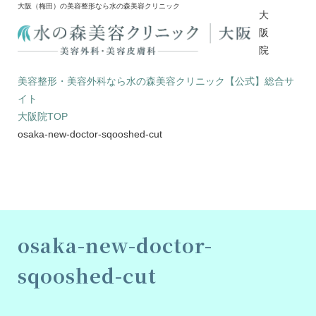
大阪（梅田）の美容整形なら水の森美容クリニック
大
阪
院
美容整形・美容外科なら水の森美容クリニック【公式】総合サ
イト
大阪院TOP
osaka-new-doctor-sqooshed-cut
osaka-new-doctor-
sqooshed-cut