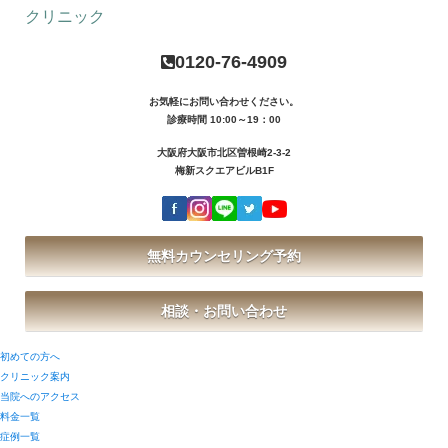
0120-76-4909
お気軽にお問い合わせください。
診療時間 10:00～19：00
大阪府大阪市北区曽根崎2-3-2
梅新スクエアビルB1F
無料カウンセリング予約
相談・お問い合わせ
初めての方へ
クリニック案内
当院へのアクセス
料金一覧
症例一覧