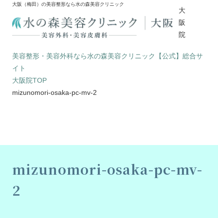
大阪（梅田）の美容整形なら水の森美容クリニック
大
阪
院
美容整形・美容外科なら水の森美容クリニック【公式】総合サ
イト
大阪院TOP
mizunomori-osaka-pc-mv-2
mizunomori-osaka-pc-mv-
2