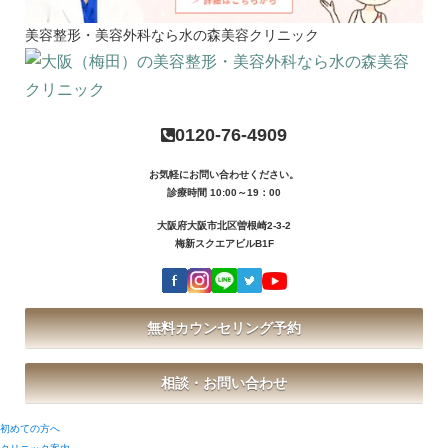
美容整形・美容外科なら水の森美容クリニック
0120-76-4909
お気軽にお問い合わせください。
診療時間 10:00～19：00
大阪府大阪市北区曽根崎2-3-2
梅新スクエアビルB1F
無料カウンセリング予約
相談・お問い合わせ
初めての方へ